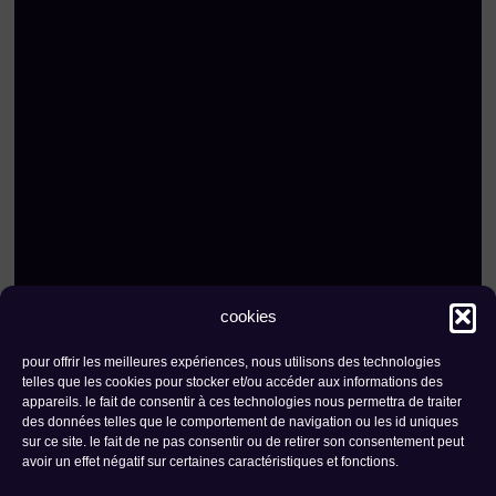
cookies
pour offrir les meilleures expériences, nous utilisons des technologies
kontakt
newsletter
telles que les cookies pour stocker et/ou accéder aux informations des
appareils. le fait de consentir à ces technologies nous permettra de traiter
stiftung the ark |
rue de l'industrie 23 -
des données telles que le comportement de navigation ou les id uniques
sur ce site. le fait de ne pas consentir ou de retirer son consentement peut
1950 sitten
avoir un effet négatif sur certaines caractéristiques et fonctions.
datenschutz