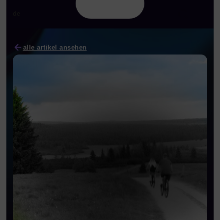
de
alle artikel ansehen