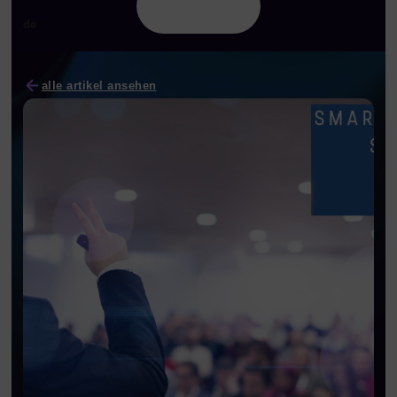
de
alle artikel ansehen