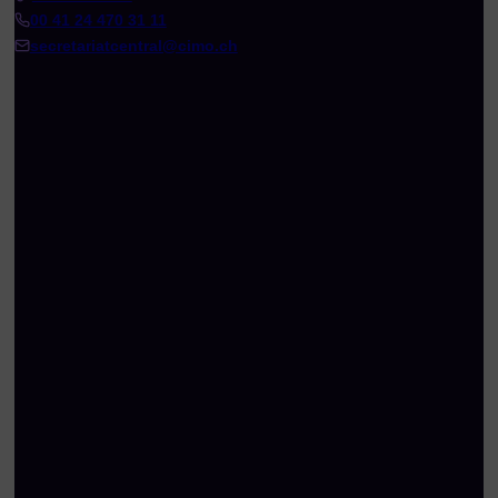
00 41 24 470 31 11
secretariatcentral@cimo.ch