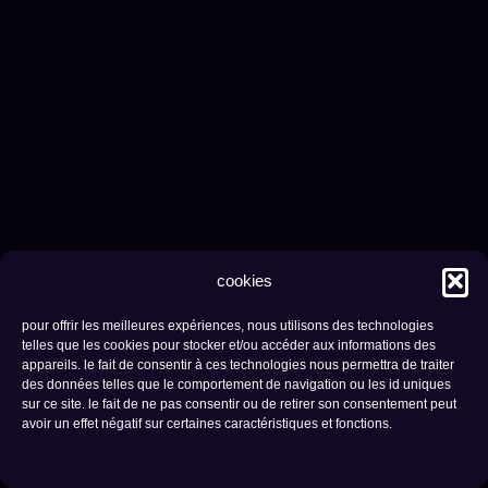
cookies
pour offrir les meilleures expériences, nous utilisons des technologies
telles que les cookies pour stocker et/ou accéder aux informations des
appareils. le fait de consentir à ces technologies nous permettra de traiter
des données telles que le comportement de navigation ou les id uniques
sur ce site. le fait de ne pas consentir ou de retirer son consentement peut
avoir un effet négatif sur certaines caractéristiques et fonctions.