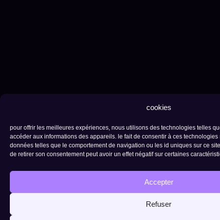
cookies
pour offrir les meilleures expériences, nous utilisons des technologies telles q
accéder aux informations des appareils. le fait de consentir à ces technologies 
données telles que le comportement de navigation ou les id uniques sur ce site.
de retirer son consentement peut avoir un effet négatif sur certaines caractérist
Accepter
Refuser