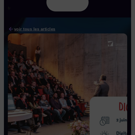
fr
voir tous les articles