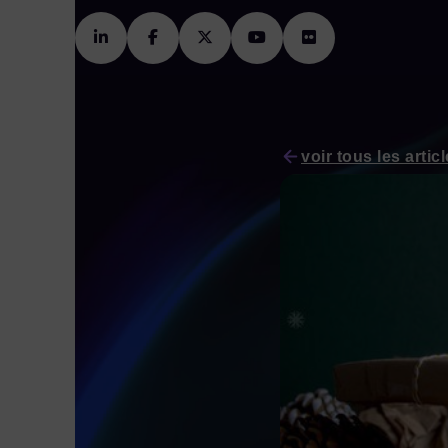
voir tous les artic