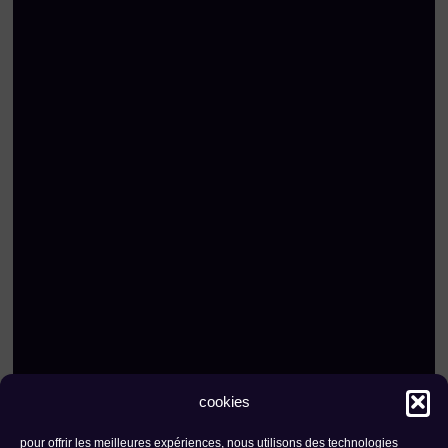
cookies
pour offrir les meilleures expériences, nous utilisons des technologies