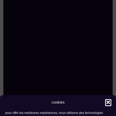
cookies
pour offrir les meilleures expériences, nous utilisons des technologies