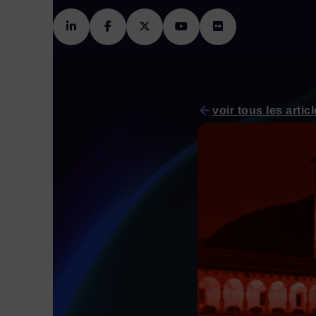
voir tous les artic