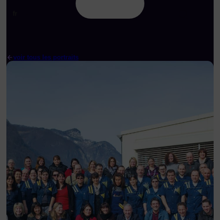
fr
voir tous les portraits