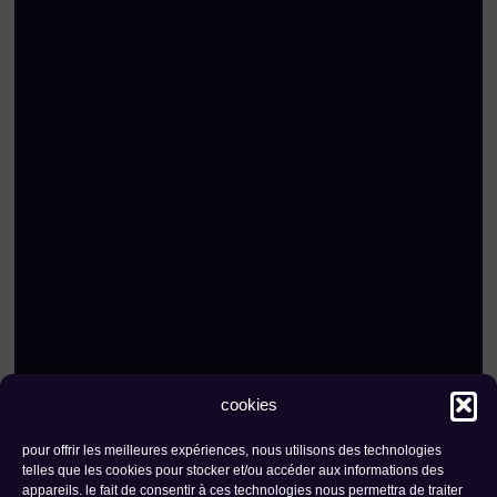
cookies
pour offrir les meilleures expériences, nous utilisons des technologies
contact
newsletter
telles que les cookies pour stocker et/ou accéder aux informations des
appareils. le fait de consentir à ces technologies nous permettra de traiter